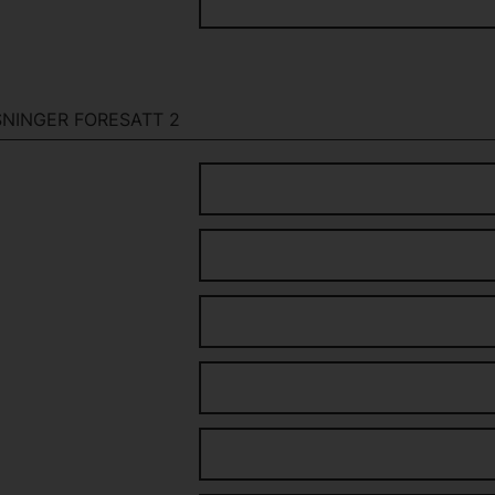
NINGER FORESATT 2