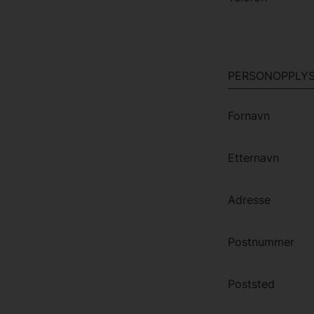
PERSONOPPLYS
Fornavn
Etternavn
Adresse
Postnummer
Poststed