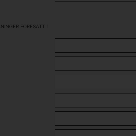
NINGER FORESATT 1